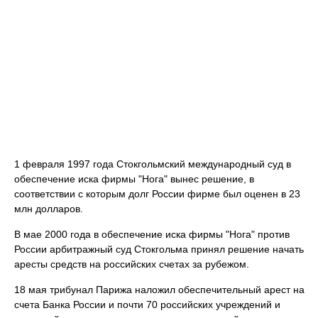
1 февраля 1997 года Стокгольмский международный суд в
обеспечение иска фирмы "Нога" вынес решение, в
соответствии с которым долг России фирме был оценен в 23
млн долларов.
В мае 2000 года в обеспечение иска фирмы "Нога" против
России арбитражный суд Стокгольма принял решение начать
аресты средств на российских счетах за рубежом.
18 мая трибунал Парижа наложил обеспечительный арест на
счета Банка России и почти 70 российских учреждений и