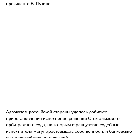
президента В. Путина.
Адвокатам российской стороны удалось добиться
приостановления исполнения решений Стокгольмского
арбитражного суда, по которым французские судебные
исполнители могут арестовывать собственность и банковские
счета российских организаций.