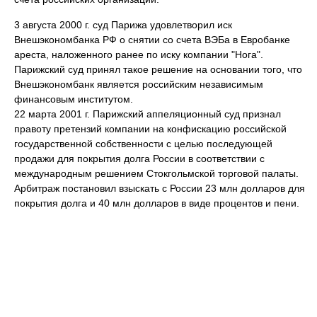
3 августа 2000 г. суд Парижа удовлетворил иск
Внешэкономбанка РФ о снятии со счета ВЭБа в Евробанке
ареста, наложенного ранее по иску компании "Нога".
Парижский суд принял такое решение на основании того, что
Внешэкономбанк является российским независимым
финансовым институтом.
22 марта 2001 г. Парижский аппеляционный суд признал
правоту претензий компании на конфискацию российской
государственной собственности с целью последующей
продажи для покрытия долга России в соответствии с
международным решением Стокгольмской торговой палаты.
Арбитраж постановил взыскать с России 23 млн долларов для
покрытия долга и 40 млн долларов в виде процентов и пени.